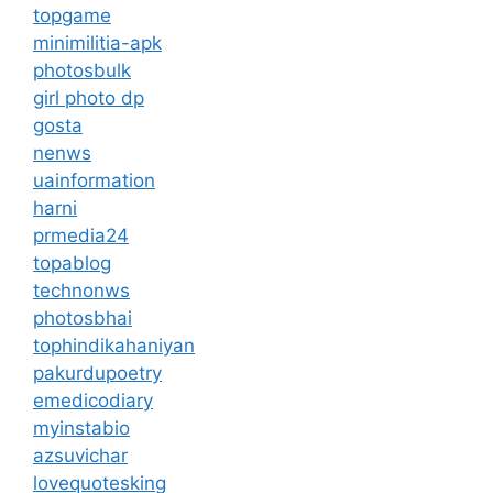
topgame
minimilitia-apk
photosbulk
girl photo dp
gosta
nenws
uainformation
harni
prmedia24
topablog
technonws
photosbhai
tophindikahaniyan
pakurdupoetry
emedicodiary
myinstabio
azsuvichar
lovequotesking