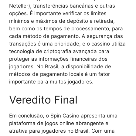
Neteller), transferências bancárias e outras
opções. É importante verificar os limites
mínimos e máximos de depósito e retirada,
bem como os tempos de processamento, para
cada método de pagamento. A segurança das
transações é uma prioridade, e o cassino utiliza
tecnologia de criptografia avançada para
proteger as informações financeiras dos
jogadores. No Brasil, a disponibilidade de
métodos de pagamento locais é um fator
importante para muitos jogadores.
Veredito Final
Em conclusão, o Spin Casino apresenta uma
plataforma de jogos online abrangente e
atrativa para jogadores no Brasil. Com uma