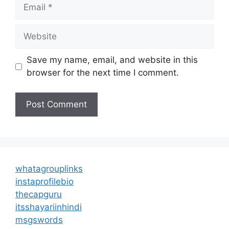
Email
Website
Save my name, email, and website in this
browser for the next time I comment.
whatagrouplinks
instaprofilebio
thecapguru
itsshayariinhindi
msgswords