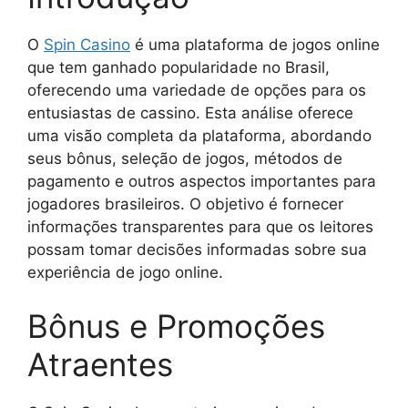
O
Spin Casino
é uma plataforma de jogos online
que tem ganhado popularidade no Brasil,
oferecendo uma variedade de opções para os
entusiastas de cassino. Esta análise oferece
uma visão completa da plataforma, abordando
seus bônus, seleção de jogos, métodos de
pagamento e outros aspectos importantes para
jogadores brasileiros. O objetivo é fornecer
informações transparentes para que os leitores
possam tomar decisões informadas sobre sua
experiência de jogo online.
Bônus e Promoções
Atraentes