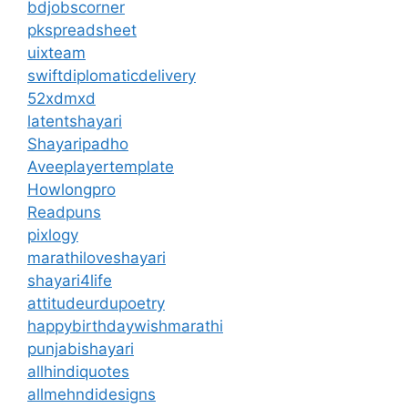
bdjobscorner
pkspreadsheet
uixteam
swiftdiplomaticdelivery
52xdmxd
latentshayari
Shayaripadho
Aveeplayertemplate
Howlongpro
Readpuns
pixlogy
marathiloveshayari
shayari4life
attitudeurdupoetry
happybirthdaywishmarathi
punjabishayari
allhindiquotes
allmehndidesigns