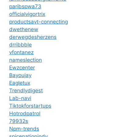
paribspwa73
officialvigortrix
productsavt-connecting
dwethenew
derwegdesherzens
drribbble
vfontanez
nameslection
Ewzcenter
Bayoujay
Eagletux
Trendlydigest
Lab-navi
Tiktokforstartups
Hotrodpatrol
79932s
Npm-trends
spicenationindy