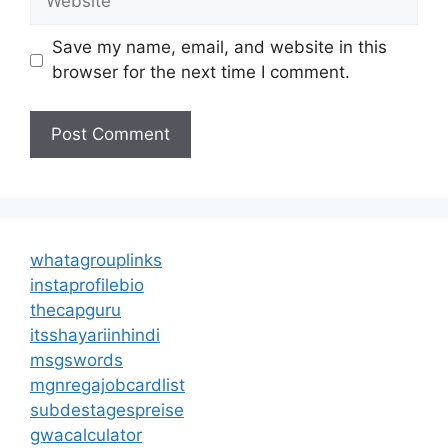
Save my name, email, and website in this
browser for the next time I comment.
whatagrouplinks
instaprofilebio
thecapguru
itsshayariinhindi
msgswords
mgnregajobcardlist
subdestagespreise
gwacalculator