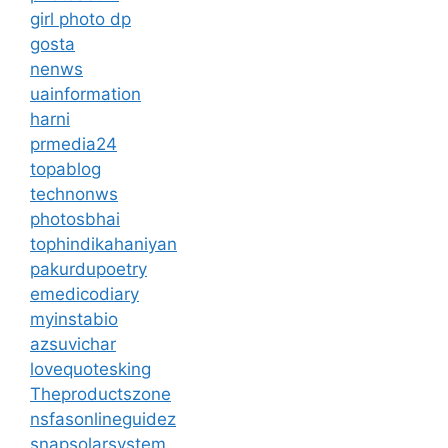
girl photo dp
gosta
nenws
uainformation
harni
prmedia24
topablog
technonws
photosbhai
tophindikahaniyan
pakurdupoetry
emedicodiary
myinstabio
azsuvichar
lovequotesking
Theproductszone
nsfasonlineguidez
snapsolarsystem