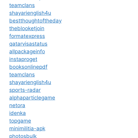
teamclans
shayarienglish4u
bestthoughtoftheday
theblooketjoin
formatexpress
qatarvisastatus
allpackageinfo
instaproget
booksonlinepdf
teamclans
shayarienglish4u
sports-radar
alphaparticlegame
netora
idenka
topgame
minimilitia-apk
photosbulk