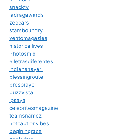
snacktv
iadragawards
zepcars
starsboundry
ventomagazies
historicallives
Photosmix
elletrasdiferentes
indianshayari
blessingroute
bresprayer
buzzvista
ipsaya
celebritesmagazine
teamsnamez
hotcaptionvibes
beginingrace
poetrybro