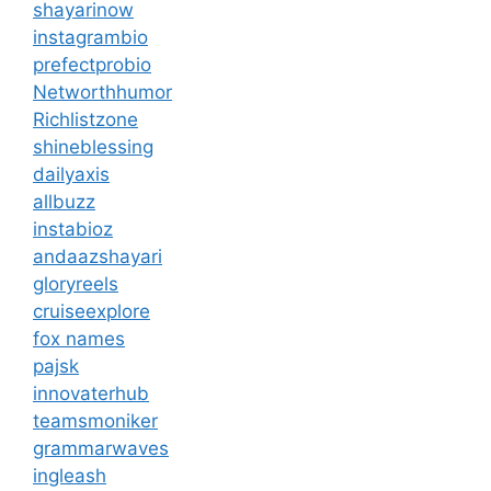
shayarinow
instagrambio
prefectprobio
Networthhumor
Richlistzone
shineblessing
dailyaxis
allbuzz
instabioz
andaazshayari
gloryreels
cruiseexplore
fox names
pajsk
innovaterhub
teamsmoniker
grammarwaves
ingleash