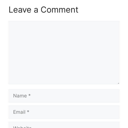
Leave a Comment
Comment
Name
Email
Website