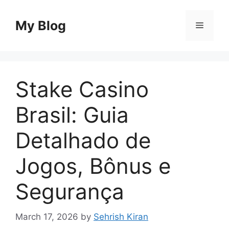
Skip
to
My Blog
Menu
content
Stake Casino
Brasil: Guia
Detalhado de
Jogos, Bônus e
Segurança
March 17, 2026
by
Sehrish Kiran