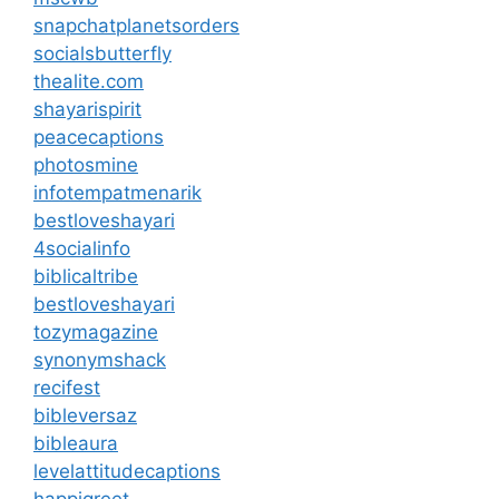
snapchatplanetsorders
socialsbutterfly
thealite.com
shayarispirit
peacecaptions
photosmine
infotempatmenarik
bestloveshayari
4socialinfo
biblicaltribe
bestloveshayari
tozymagazine
synonymshack
recifest
bibleversaz
bibleaura
levelattitudecaptions