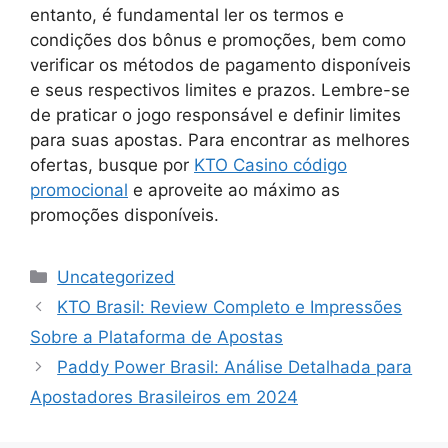
entanto, é fundamental ler os termos e
condições dos bônus e promoções, bem como
verificar os métodos de pagamento disponíveis
e seus respectivos limites e prazos. Lembre-se
de praticar o jogo responsável e definir limites
para suas apostas. Para encontrar as melhores
ofertas, busque por
KTO Casino código
promocional
e aproveite ao máximo as
promoções disponíveis.
Categories
Uncategorized
KTO Brasil: Review Completo e Impressões
Sobre a Plataforma de Apostas
Paddy Power Brasil: Análise Detalhada para
Apostadores Brasileiros em 2024