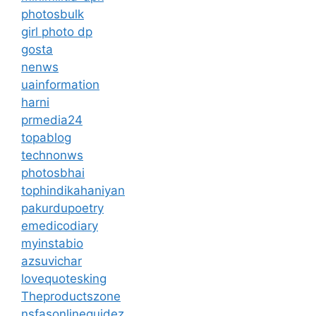
photosbulk
girl photo dp
gosta
nenws
uainformation
harni
prmedia24
topablog
technonws
photosbhai
tophindikahaniyan
pakurdupoetry
emedicodiary
myinstabio
azsuvichar
lovequotesking
Theproductszone
nsfasonlineguidez