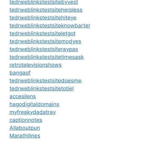
tedrweblinkstestsitebyvest
tedrweblinkstestsiteherpless
tedrweblinkstestsitehiteye
tedrweblinkstestsiteknowbarter
tedrweblinkstestsiteletgot
tedrweblinkstestsitemodyes
tedrweblinkstestsiteraypas
tedrweblinkstestsitetimesask
retrotelevisionshows
bangaof
tedrweblinkstestsitedoesme
tedrweblinkstestsitetotiel
accesilens
hagodigitaldomains
myfreakydadatray
captionnotes
Allaboutpun
Marathilines