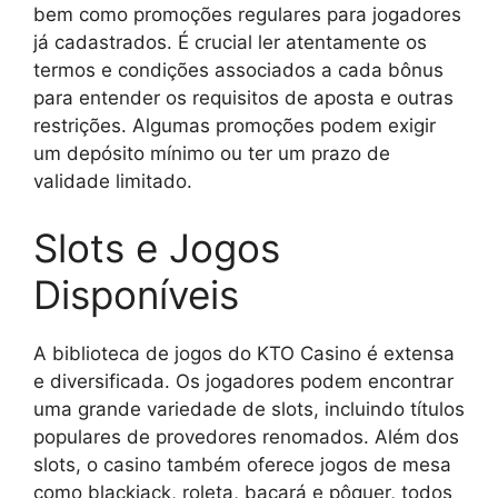
bem como promoções regulares para jogadores
já cadastrados. É crucial ler atentamente os
termos e condições associados a cada bônus
para entender os requisitos de aposta e outras
restrições. Algumas promoções podem exigir
um depósito mínimo ou ter um prazo de
validade limitado.
Slots e Jogos
Disponíveis
A biblioteca de jogos do KTO Casino é extensa
e diversificada. Os jogadores podem encontrar
uma grande variedade de slots, incluindo títulos
populares de provedores renomados. Além dos
slots, o casino também oferece jogos de mesa
como blackjack, roleta, bacará e pôquer, todos