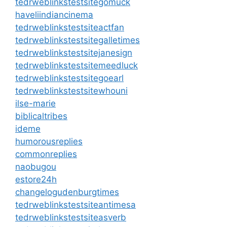
tedrweblinkstestsitegomuck
haveliindiancinema
tedrweblinkstestsiteactfan
tedrweblinkstestsitegalletimes
tedrweblinkstestsitejanesign
tedrweblinkstestsitemeedluck
tedrweblinkstestsitegoearl
tedrweblinkstestsitewhouni
ilse-marie
biblicaltribes
ideme
humorousreplies
commonreplies
naobugou
estore24h
changelogudenburgtimes
tedrweblinkstestsiteantimesa
tedrweblinkstestsiteasverb