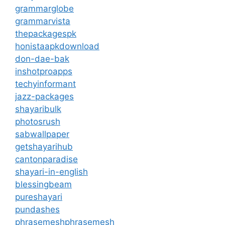
grammarglobe
grammarvista
thepackagespk
honistaapkdownload
don-dae-bak
inshotproapps
techyinformant
jazz-packages
shayaribulk
photosrush
sabwallpaper
getshayarihub
cantonparadise
shayari-in-english
blessingbeam
pureshayari
pundashes
phrasemeshphrasemesh