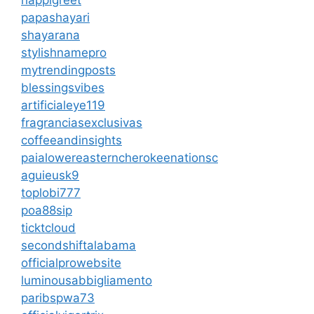
happigreet
papashayari
shayarana
stylishnamepro
mytrendingposts
blessingsvibes
artificialeye119
fragranciasexclusivas
coffeeandinsights
paialowereasterncherokeenationsc
aguieusk9
toplobi777
poa88sip
ticktcloud
secondshiftalabama
officialprowebsite
luminousabbigliamento
paribspwa73