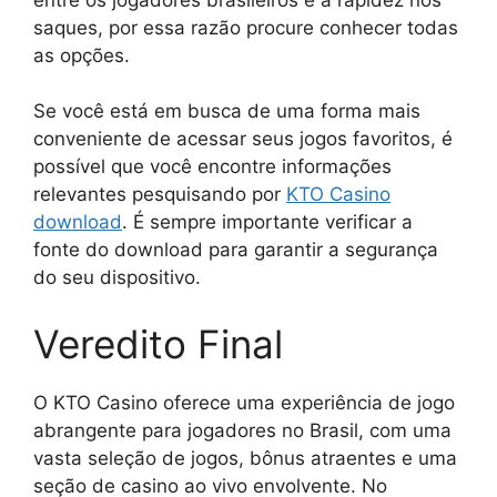
saques, por essa razão procure conhecer todas
as opções.
Se você está em busca de uma forma mais
conveniente de acessar seus jogos favoritos, é
possível que você encontre informações
relevantes pesquisando por
KTO Casino
download
. É sempre importante verificar a
fonte do download para garantir a segurança
do seu dispositivo.
Veredito Final
O KTO Casino oferece uma experiência de jogo
abrangente para jogadores no Brasil, com uma
vasta seleção de jogos, bônus atraentes e uma
seção de casino ao vivo envolvente. No