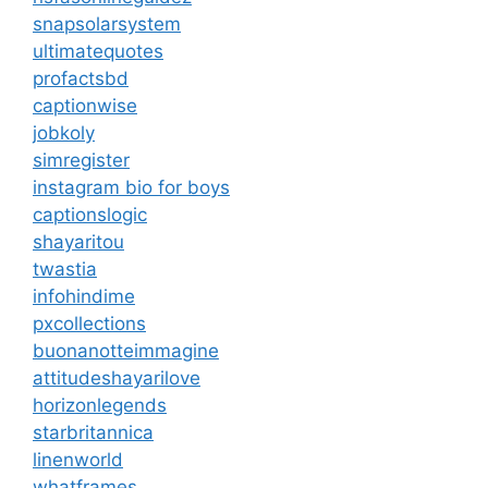
snapsolarsystem
ultimatequotes
profactsbd
captionwise
jobkoly
simregister
instagram bio for boys
captionslogic
shayaritou
twastia
infohindime
pxcollections
buonanotteimmagine
attitudeshayarilove
horizonlegends
starbritannica
linenworld
whatframes