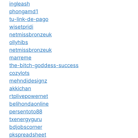
ingleash
phongamd1
tu-link-de-pago
wisetpridi
netmissbronzeuk
ollyhibs
netmissbronzeuk
marreme
the-bitch-goddess-success
cozylots
mehndidesignz
akkichan
rtplivepowernet
belihondaonline
persentoto88
txenergyguru
bdjobscorner
pkspreadsheet