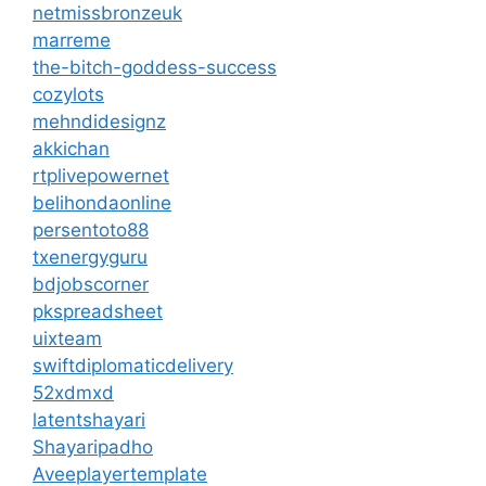
netmissbronzeuk
marreme
the-bitch-goddess-success
cozylots
mehndidesignz
akkichan
rtplivepowernet
belihondaonline
persentoto88
txenergyguru
bdjobscorner
pkspreadsheet
uixteam
swiftdiplomaticdelivery
52xdmxd
latentshayari
Shayaripadho
Aveeplayertemplate