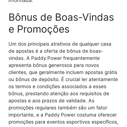
informada.
Bônus de Boas-Vindas
e Promoções
Um dos principais atrativos de qualquer casa
de apostas é a oferta de bônus de boas-
vindas. A Paddy Power frequentemente
apresenta bônus generosos para novos
clientes, que geralmente incluem apostas grátis
ou bônus de depósito. É crucial ler atentamente
os termos e condições associados a esses
bônus, prestando atenção aos requisitos de
apostas e aos prazos de validade. As
promoções regulares também são um fator
importante, e a Paddy Power costuma oferecer
promoções para eventos esportivos específicos,