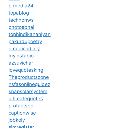
prmedia24
topablog
technonws
photosbhai
tophindikahaniyan
pakurdupoetry
emedicodiary
myinstabio
azsuvichar
lovequotesking
Theproductszone
nsfasonlineguidez
snapsolarsystem
ultimatequotes
profactsbd
captionwise
jobkoly
simregister