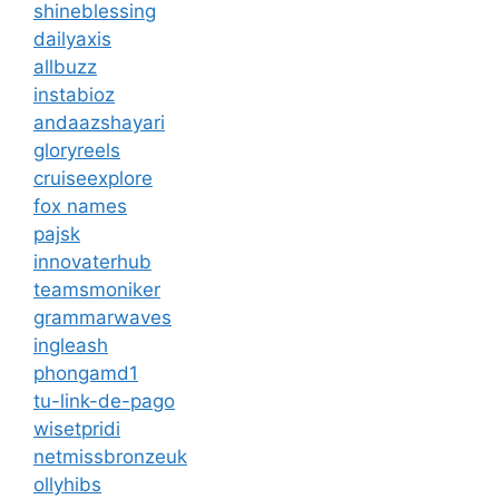
shineblessing
dailyaxis
allbuzz
instabioz
andaazshayari
gloryreels
cruiseexplore
fox names
pajsk
innovaterhub
teamsmoniker
grammarwaves
ingleash
phongamd1
tu-link-de-pago
wisetpridi
netmissbronzeuk
ollyhibs