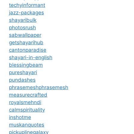
techyinformant
jazz-packages
shayaribulk
photosrush
sabwallpaper
getshayarihub
cantonparadise
shayari-in-english
blessingbeam
pureshayari
pundashes
phrasemeshphrasemesh
measurecrafted
royalsmehndi
calmspirituality
inshotme
muskanquotes
pickuplinegalaxy