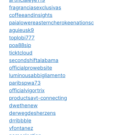
artificialeye119
fragranciasexclusivas
coffeeandinsights
paialowereasterncherokeenationsc
aguieusk9
toplobi777
poa88sip
ticktcloud
secondshiftalabama
officialprowebsite
luminousabbigliamento
paribspwa73
officialvigortrix
productsavt-connecting
dwethenew
derwegdesherzens
drribbble
vfontanez