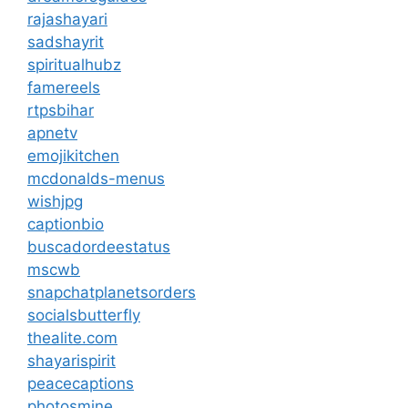
rajashayari
sadshayrit
spiritualhubz
famereels
rtpsbihar
apnetv
emojikitchen
mcdonalds-menus
wishjpg
captionbio
buscadordeestatus
mscwb
snapchatplanetsorders
socialsbutterfly
thealite.com
shayarispirit
peacecaptions
photosmine