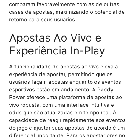
comparam favoravelmente com as de outras
casas de apostas, maximizando o potencial de
retorno para seus usuários.
Apostas Ao Vivo e
Experiência In-Play
A funcionalidade de apostas ao vivo eleva a
experiência de apostar, permitindo que os
usuários façam apostas enquanto os eventos
esportivos estão em andamento. A Paddy
Power oferece uma plataforma de apostas ao
vivo robusta, com uma interface intuitiva e
odds que são atualizadas em tempo real. A
capacidade de reagir rapidamente aos eventos
do jogo e ajustar suas apostas de acordo é um
diferencial importante. Para os apostadores no