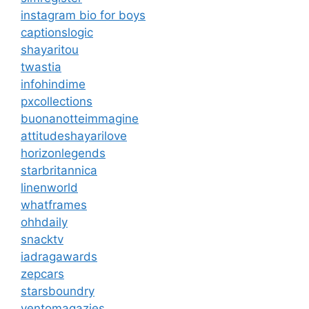
instagram bio for boys
captionslogic
shayaritou
twastia
infohindime
pxcollections
buonanotteimmagine
attitudeshayarilove
horizonlegends
starbritannica
linenworld
whatframes
ohhdaily
snacktv
iadragawards
zepcars
starsboundry
ventomagazies