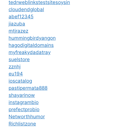
tedrweblinkstestsitesoysin
cloudendglobal
abef12345
jiazuba
mtjrazez
hummingbirdyangon
hagodigitaldomains
myfreakydadatray
suelstore
zznhj
eu194
ioscatalog
pastipermata888
shayarinow
instagrambio
prefectprobio
Networthhumor
Richlistzone