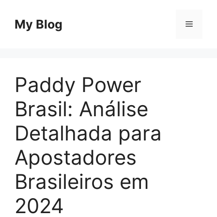
Skip
to
My Blog
Menu
content
Paddy Power
Brasil: Análise
Detalhada para
Apostadores
Brasileiros em
2024